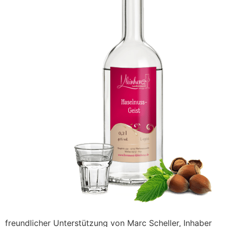
freundlicher Unterstützung von Marc Scheller, Inhaber