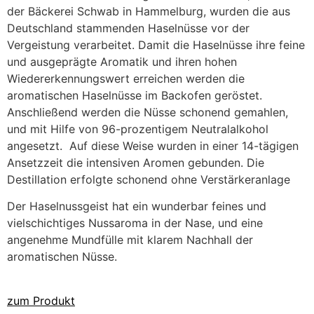
der Bäckerei Schwab in Hammelburg, wurden die aus
Deutschland stammenden Haselnüsse vor der
Vergeistung verarbeitet. Damit die Haselnüsse ihre feine
und ausgeprägte Aromatik und ihren hohen
Wiedererkennungswert erreichen werden die
aromatischen Haselnüsse im Backofen geröstet.
Anschließend werden die Nüsse schonend gemahlen,
und mit Hilfe von 96-prozentigem Neutralalkohol
angesetzt. Auf diese Weise wurden in einer 14-tägigen
Ansetzzeit die intensiven Aromen gebunden. Die
Destillation erfolgte schonend ohne Verstärkeranlage
Der Haselnussgeist hat ein wunderbar feines und
vielschichtiges Nussaroma in der Nase, und eine
angenehme Mundfülle mit klarem Nachhall der
aromatischen Nüsse.
zum Produkt