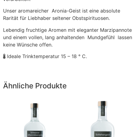
Unser aromareicher Aronia-Geist ist eine absolute
Rarität für Liebhaber seltener Obstspirituosen.
Lebendig fruchtige Aromen mit eleganter Marzipannote
und einem vollen, lang anhaltenden Mundgefühl lassen
keine Wünsche offen.
Ideale Trinktemperatur 15 – 18 ° C.
Ähnliche Produkte