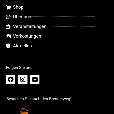
Shop
Über uns
Veranstaltungen
Verkostungen
Aktuelles
Folgen Sie uns:
Besuchen Sie auch den Brennerweg!