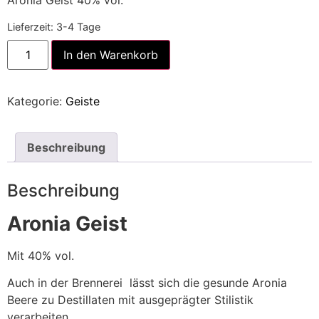
Aronia Geist 40% vol.
Lieferzeit:
3-4 Tage
In den Warenkorb
Kategorie:
Geiste
Beschreibung
Beschreibung
Aronia Geist
Mit 40% vol.
Auch in der Brennerei lässt sich die gesunde Aronia
Beere zu Destillaten mit ausgeprägter Stilistik
verarbeiten.